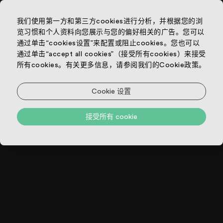
我们使用第一方和第三方cookies进行分析，并根据您的浏
览习惯和个人资料向您展示与您的偏好相关的广告。您可以
通过单击“cookies设置”来配置或阻止cookies。您也可以
通过单击“accept all cookies”（接受所有cookies）来接受
所有cookies。有关更多信息，请参阅我们的Cookie政策。
Cookie 设置
接受所有 cookie